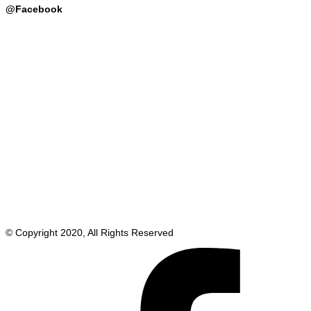
@Facebook
© Copyright 2020, All Rights Reserved