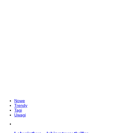
Nowe
Trendy
Tagi
Uwagi