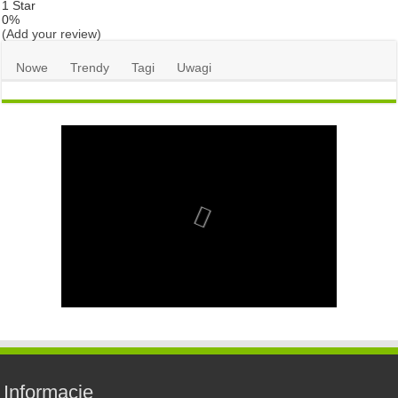
1 Star
0%
(Add your review)
Nowe
Trendy
Tagi
Uwagi
Informacje