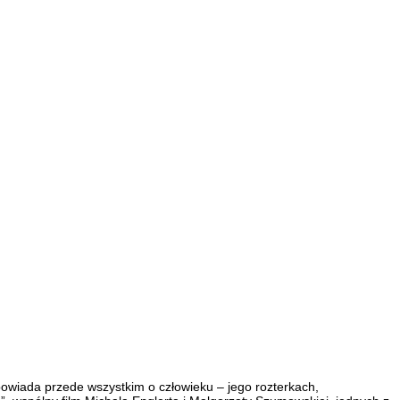
opowiada przede wszystkim o człowieku – jego rozterkach,