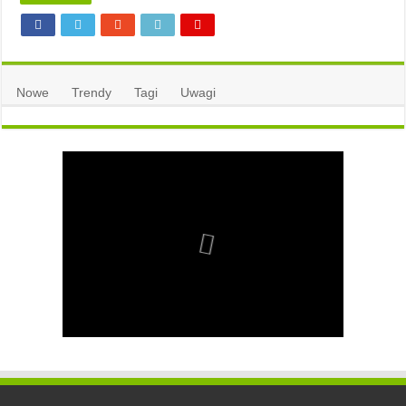
Nowe
Trendy
Tagi
Uwagi