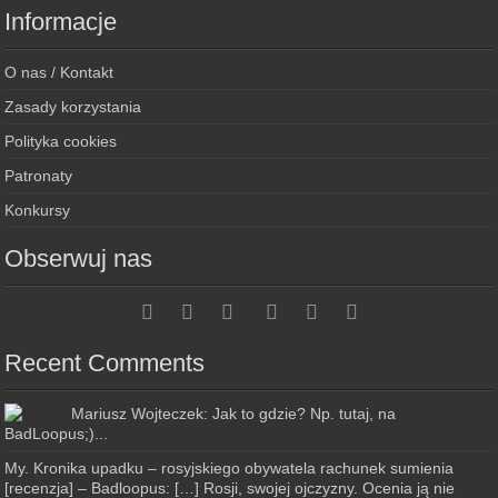
Informacje
O nas / Kontakt
Zasady korzystania
Polityka cookies
Patronaty
Konkursy
Obserwuj nas
Recent Comments
Mariusz Wojteczek: Jak to gdzie? Np. tutaj, na
BadLoopus;)...
My. Kronika upadku – rosyjskiego obywatela rachunek sumienia
[recenzja] – Badloopus: […] Rosji, swojej ojczyzny. Ocenia ją nie