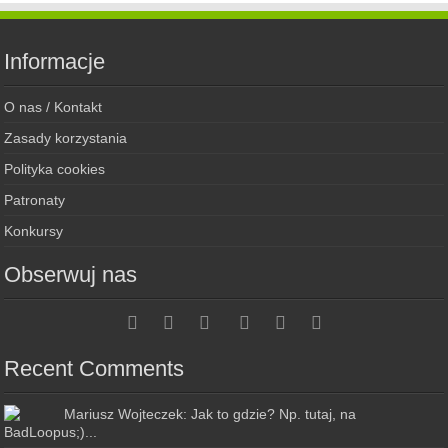
Informacje
O nas / Kontakt
Zasady korzystania
Polityka cookies
Patronaty
Konkursy
Obserwuj nas
Recent Comments
Mariusz Wojteczek: Jak to gdzie? Np. tutaj, na
BadLoopus;)...