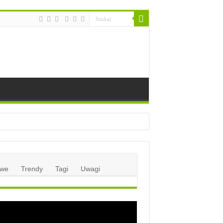
we
Trendy
Tagi
Uwagi