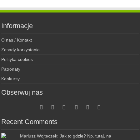
Informacje
O nas / Kontakt
Zasady korzystania
Polityka cookies
Patronaty
Konkursy
Obserwuj nas
Recent Comments
Mariusz Wojteczek: Jak to gdzie? Np. tutaj, na