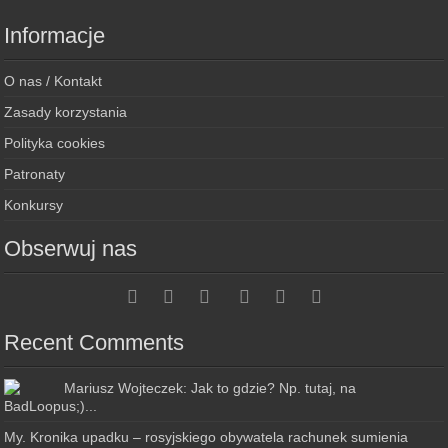
Informacje
O nas / Kontakt
Zasady korzystania
Polityka cookies
Patronaty
Konkursy
Obserwuj nas
Recent Comments
Mariusz Wojteczek: Jak to gdzie? Np. tutaj, na
BadLoopus;)...
My. Kronika upadku – rosyjskiego obywatela rachunek sumienia