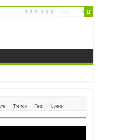
we
Trendy
Tagi
Uwagi