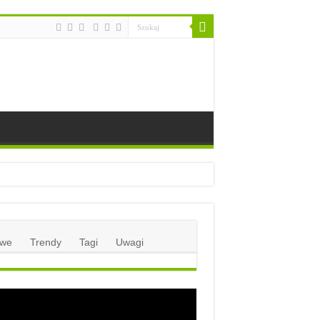
we
Trendy
Tagi
Uwagi