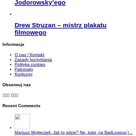
Jodorowsky’ego
Drew Struzan – mistrz plakatu
filmowego
Informacje
O nas / Kontakt
Zasady korzystania
Polityka cookies
Patronaty
Konkursy
Obserwuj nas
Recent Comments
Mariusz Wojteczek: Jak to gdzie? Np. tutaj, na BadLoopus;)...