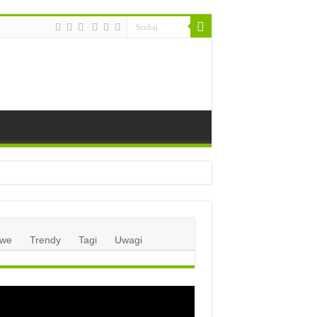
we
Trendy
Tagi
Uwagi