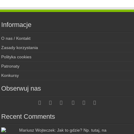
Informacje
O nas / Kontakt
Zasady korzystania
Polityka cookies
Patronaty
Konkursy
Obserwuj nas
Recent Comments
Mariusz Wojteczek: Jak to gdzie? Np. tutaj, na