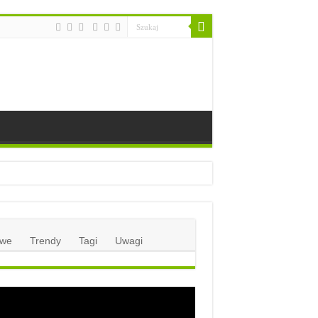
we
Trendy
Tagi
Uwagi