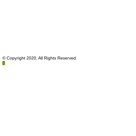
© Copyright 2020, All Rights Reserved