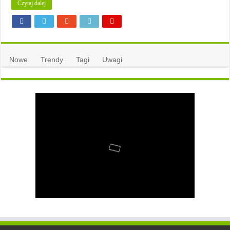
Czytaj dalej
Nowe
Trendy
Tagi
Uwagi