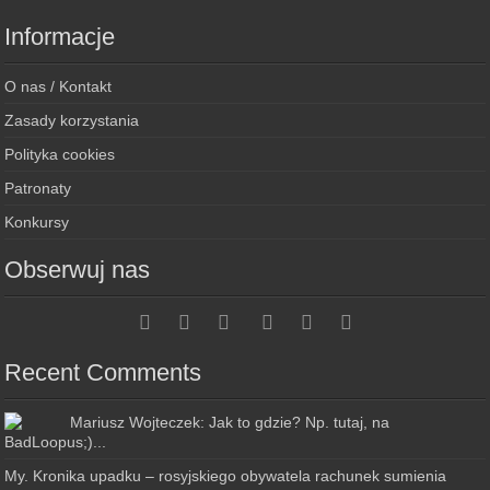
Informacje
O nas / Kontakt
Zasady korzystania
Polityka cookies
Patronaty
Konkursy
Obserwuj nas
Recent Comments
Mariusz Wojteczek: Jak to gdzie? Np. tutaj, na
BadLoopus;)...
My. Kronika upadku – rosyjskiego obywatela rachunek sumienia