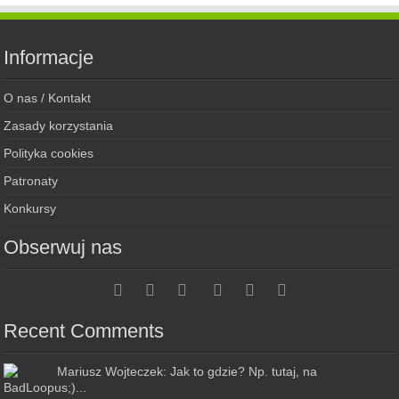
Informacje
O nas / Kontakt
Zasady korzystania
Polityka cookies
Patronaty
Konkursy
Obserwuj nas
Recent Comments
Mariusz Wojteczek: Jak to gdzie? Np. tutaj, na
BadLoopus;)...