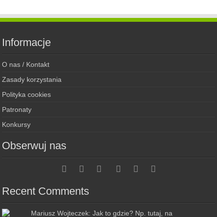
Informacje
O nas / Kontakt
Zasady korzystania
Polityka cookies
Patronaty
Konkursy
Obserwuj nas
Recent Comments
Mariusz Wojteczek: Jak to gdzie? Np. tutaj, na