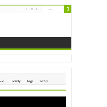
we
Trendy
Tagi
Uwagi