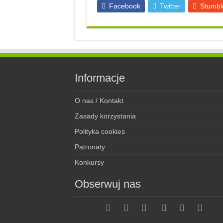
Facebook
Twitter
Stumbl
Informacje
O nas / Kontakt
Zasady korzystania
Polityka cookies
Patronaty
Konkursy
Obserwuj nas