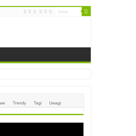
we
Trendy
Tagi
Uwagi