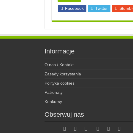
Facebook
Twitter
Stumbl
Informacje
O nas / Kontakt
Zasady korzystania
Polityka cookies
Patronaty
Konkursy
Obserwuj nas