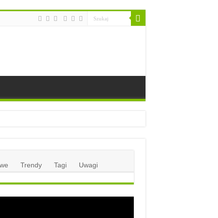
we
Trendy
Tagi
Uwagi