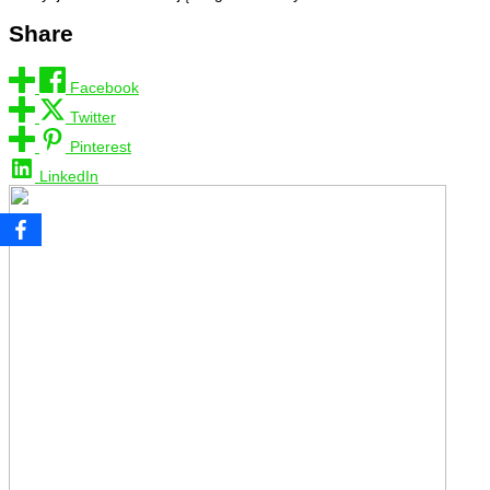
Share
Facebook
Twitter
Pinterest
LinkedIn