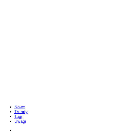
Nowe
Trendy
Tagi
Uwagi