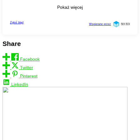
Share
Facebook
Twitter
Pinterest
LinkedIn