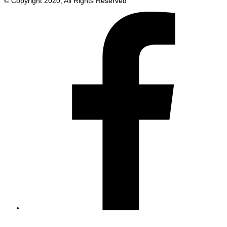
© Copyright 2020, All Rights Reserved