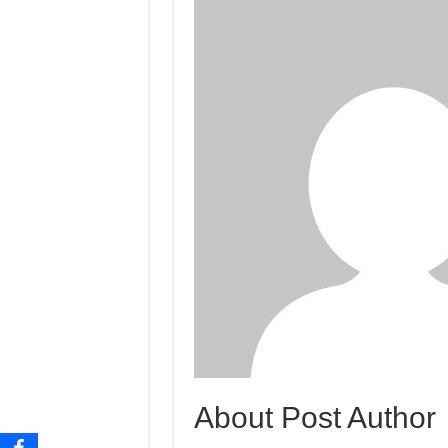
About Post Author