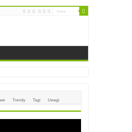
we
Trendy
Tagi
Uwagi