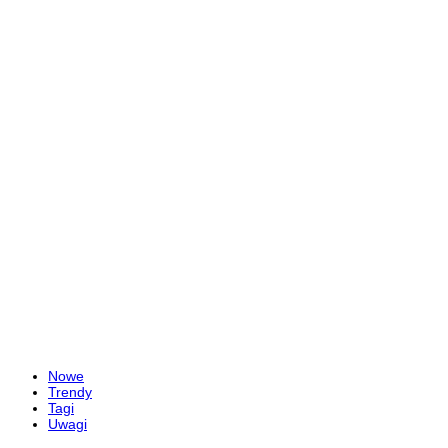
Nowe
Trendy
Tagi
Uwagi