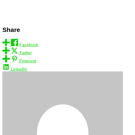
Share
Facebook
Twitter
Pinterest
LinkedIn