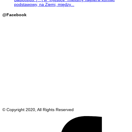
podstawowy, na Ziemi, między...
@Facebook
© Copyright 2020, All Rights Reserved