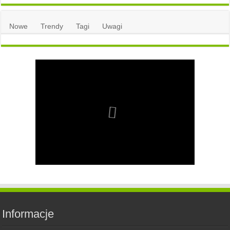
Nowe
Trendy
Tagi
Uwagi
Informacje