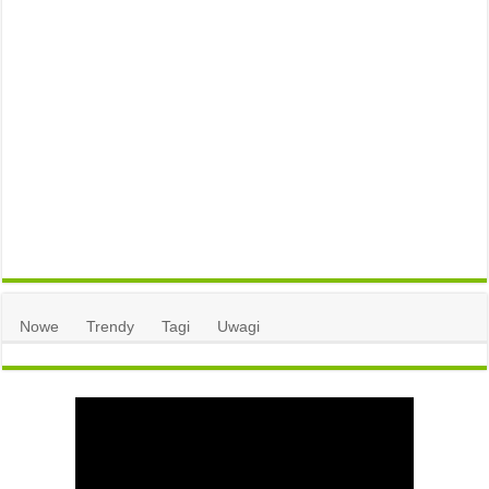
Nowe
Trendy
Tagi
Uwagi