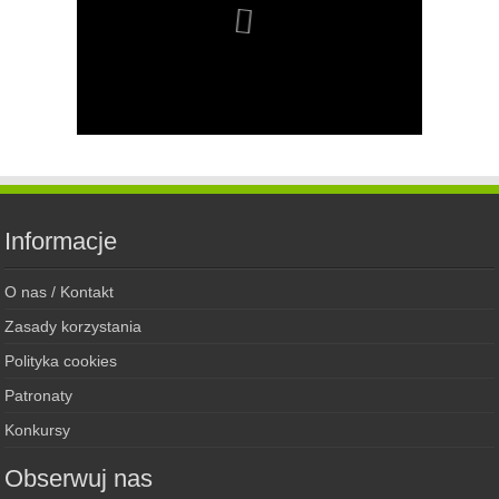
Informacje
O nas / Kontakt
Zasady korzystania
Polityka cookies
Patronaty
Konkursy
Obserwuj nas