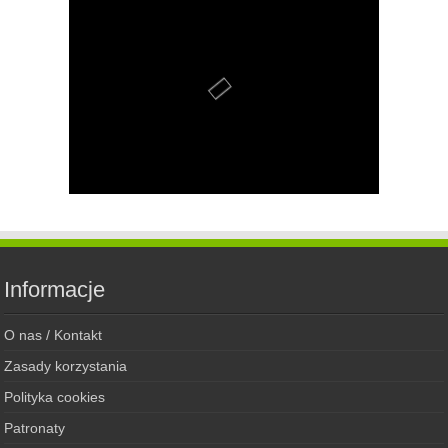
Informacje
O nas / Kontakt
Zasady korzystania
Polityka cookies
Patronaty