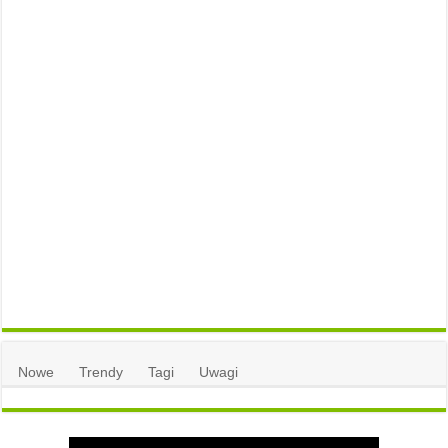
Nowe
Trendy
Tagi
Uwagi