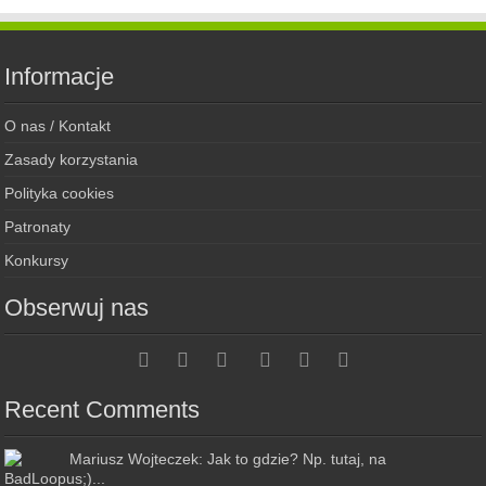
Informacje
O nas / Kontakt
Zasady korzystania
Polityka cookies
Patronaty
Konkursy
Obserwuj nas
Recent Comments
Mariusz Wojteczek: Jak to gdzie? Np. tutaj, na
BadLoopus;)...