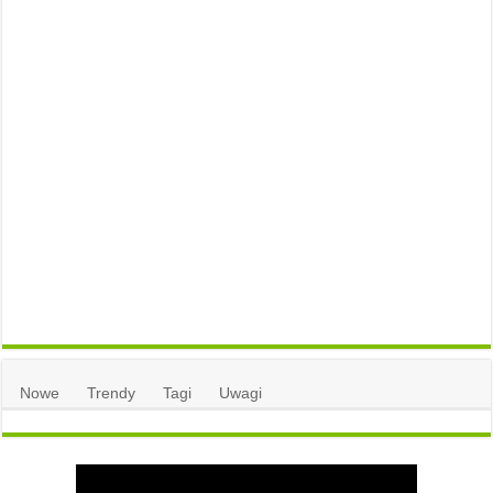
Nowe
Trendy
Tagi
Uwagi