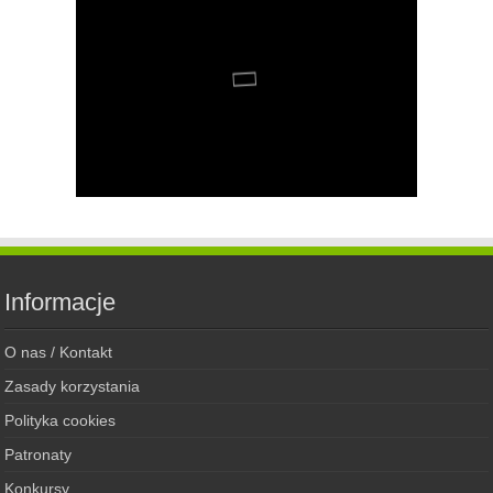
Informacje
O nas / Kontakt
Zasady korzystania
Polityka cookies
Patronaty
Konkursy