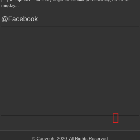
między...
@Facebook
© Copyright 2020, All Rights Reserved