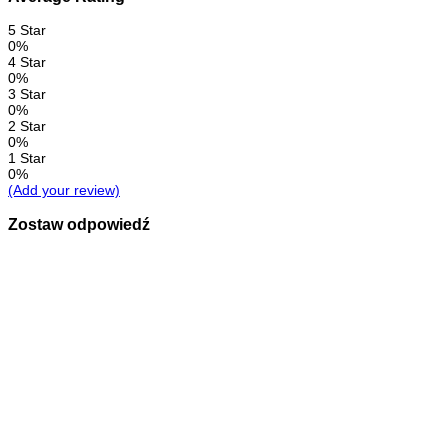
5 Star
0%
4 Star
0%
3 Star
0%
2 Star
0%
1 Star
0%
(Add your review)
Zostaw odpowiedź