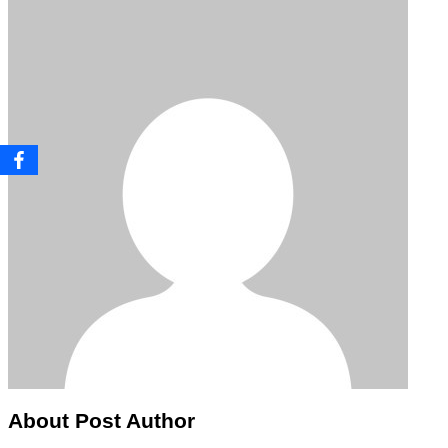
About Post Author