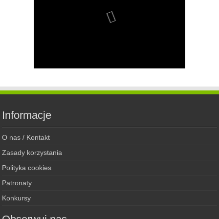
Informacje
O nas / Kontakt
Zasady korzystania
Polityka cookies
Patronaty
Konkursy