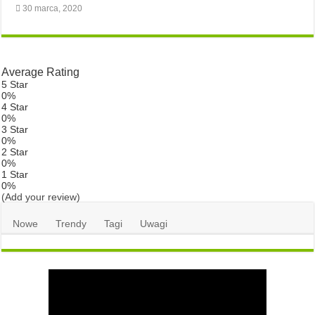
30 marca, 2020
Average Rating
5 Star
0%
4 Star
0%
3 Star
0%
2 Star
0%
1 Star
0%
(Add your review)
Nowe
Trendy
Tagi
Uwagi