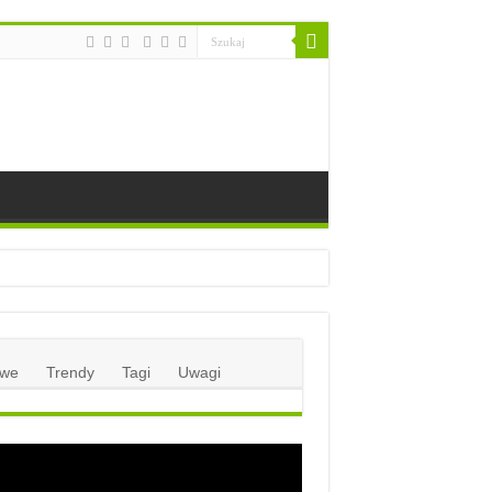
we
Trendy
Tagi
Uwagi