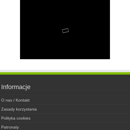
Informacje
O nas / Kontakt
Zasady korzystania
Polityka cookies
Patronaty