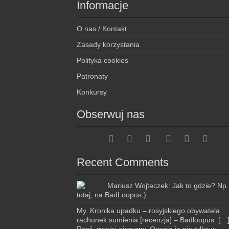
Informacje
O nas / Kontakt
Zasady korzystania
Polityka cookies
Patronaty
Konkursy
Obserwuj nas
Recent Comments
Mariusz Wojteczek: Jak to gdzie? Np.
tutaj, na BadLoopus;)...
My. Kronika upadku – rosyjskiego obywatela
rachunek sumienia [recenzja] – Badloopus: […