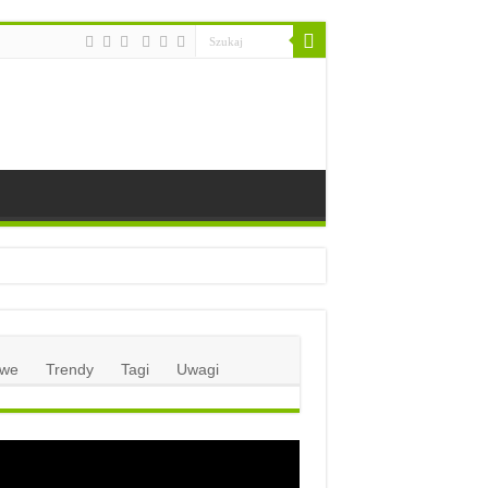
we
Trendy
Tagi
Uwagi