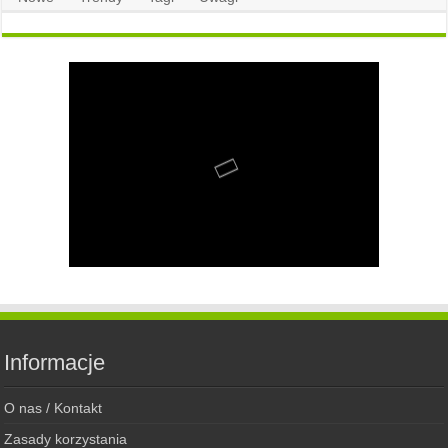
Informacje
O nas / Kontakt
Zasady korzystania