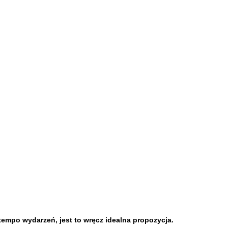
tempo wydarzeń, jest to wręcz idealna propozycja.