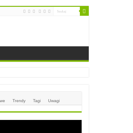
we
Trendy
Tagi
Uwagi