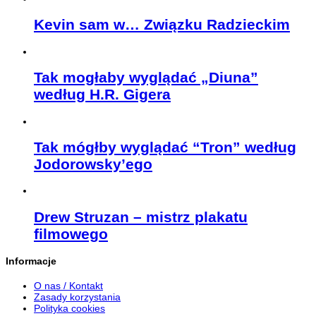
Kevin sam w… Związku Radzieckim
Tak mogłaby wyglądać „Diuna”
według H.R. Gigera
Tak mógłby wyglądać “Tron” według
Jodorowsky’ego
Drew Struzan – mistrz plakatu
filmowego
Informacje
O nas / Kontakt
Zasady korzystania
Polityka cookies