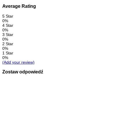
Average Rating
5 Star
0%
4 Star
0%
3 Star
0%
2 Star
0%
1 Star
0%
(Add your review)
Zostaw odpowiedź