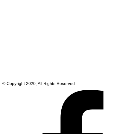
© Copyright 2020, All Rights Reserved