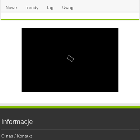
Nowe
Trendy
Tagi
Uwagi
Informacje
O nas / Kontakt