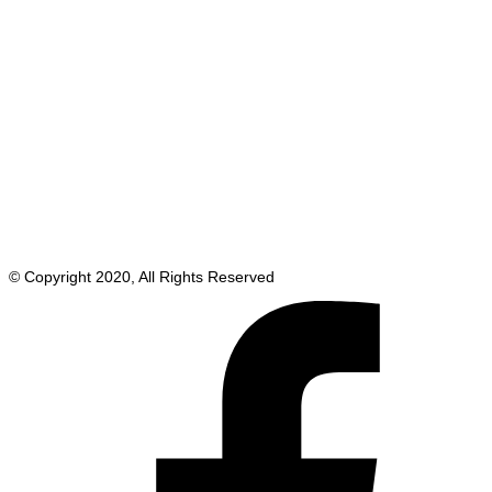
© Copyright 2020, All Rights Reserved