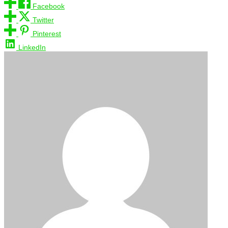
Facebook
Twitter
Pinterest
LinkedIn