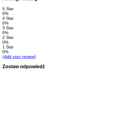
5 Star
0%
4 Star
0%
3 Star
0%
2 Star
0%
1 Star
0%
(Add your review)
Zostaw odpowiedź