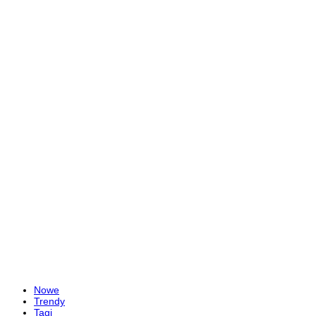
Nowe
Trendy
Tagi