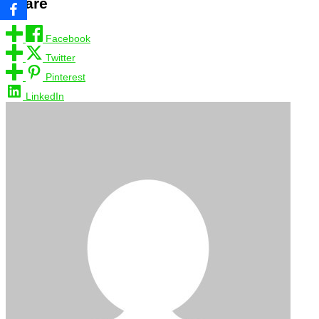
Share
Facebook
Twitter
Pinterest
LinkedIn