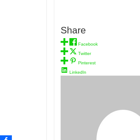
Share
Facebook
Twitter
Pinterest
LinkedIn