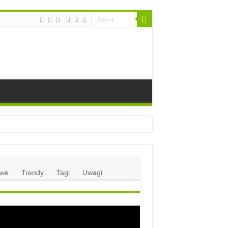
we
Trendy
Tagi
Uwagi