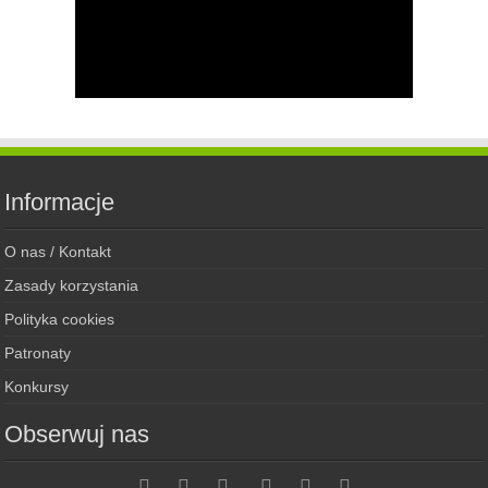
Informacje
O nas / Kontakt
Zasady korzystania
Polityka cookies
Patronaty
Konkursy
Obserwuj nas