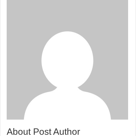
About Post Author