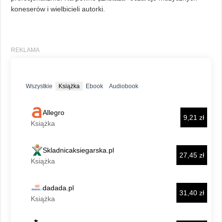
koneserów i wielbicieli autorki.