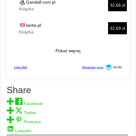
Share
Facebook
Twitter
Pinterest
LinkedIn