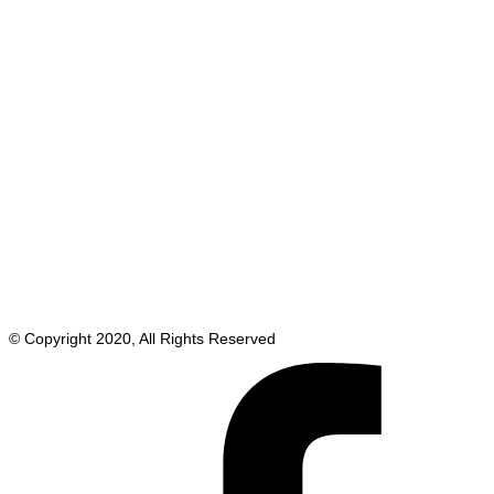
© Copyright 2020, All Rights Reserved