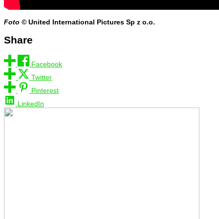
Foto ©
United International Pictures Sp z o.o.
Share
Facebook
Twitter
Pinterest
LinkedIn