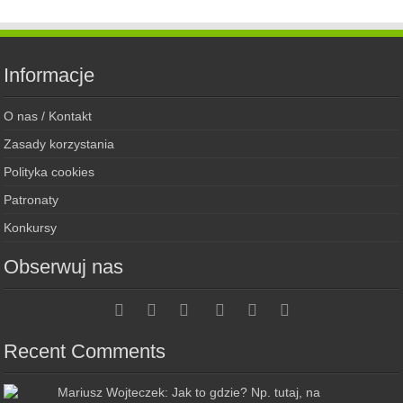
Informacje
O nas / Kontakt
Zasady korzystania
Polityka cookies
Patronaty
Konkursy
Obserwuj nas
Recent Comments
Mariusz Wojteczek: Jak to gdzie? Np. tutaj, na