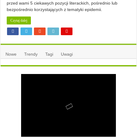
przed wami 5 ciekawych pozycji literackich, pośrednio lub
bezpośrednio korzystających z tematyki epidemii.
Czytaj dalej
Nowe
Trendy
Tagi
Uwagi