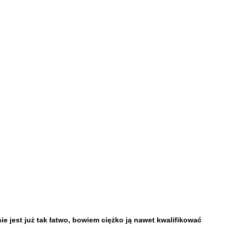
ie jest już tak łatwo, bowiem ciężko ją nawet kwalifikować