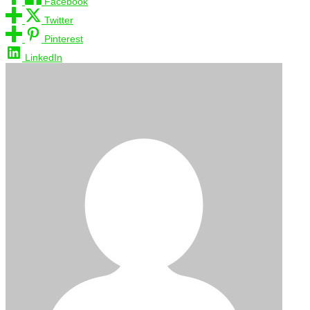
Facebook
Twitter
Pinterest
LinkedIn