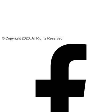
© Copyright 2020, All Rights Reserved