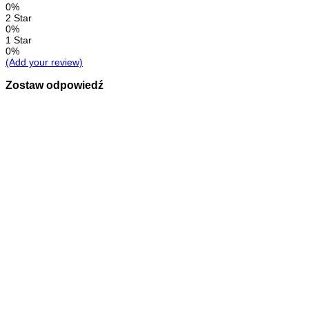
0%
2 Star
0%
1 Star
0%
(Add your review)
Zostaw odpowiedź