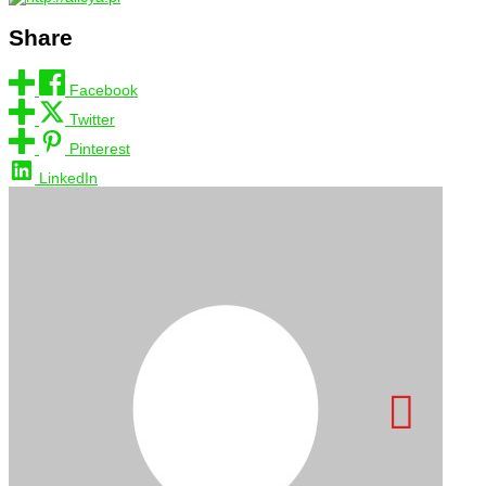
Share
Facebook
Twitter
Pinterest
LinkedIn